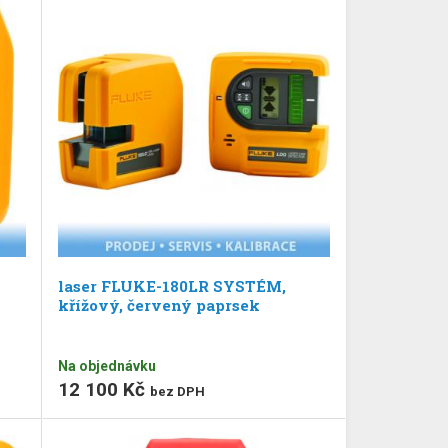
laser FLUKE-180LR SYSTÉM,
křížový, červený paprsek
Na objednávku
12 100 Kč
bez DPH