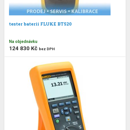
tester baterií FLUKE BT520
Na objednávku
124 830 Kč
bez DPH