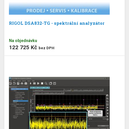
RIGOL DSA832-TG - spektrální analyzátor
Na objednávku
122 725 Kč
bez DPH