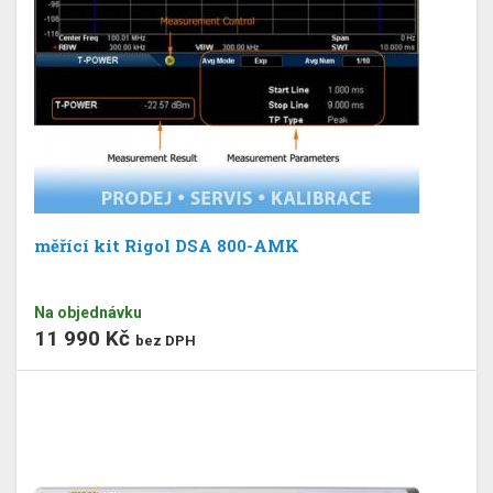
měřící kit Rigol DSA 800-AMK
Na objednávku
11 990 Kč
bez DPH