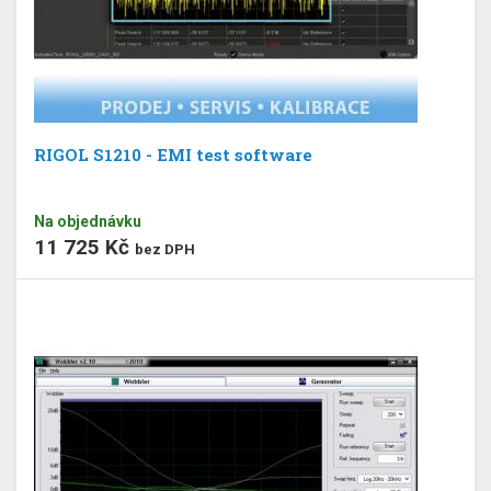
RIGOL S1210 - EMI test software
Na objednávku
11 725 Kč
bez DPH