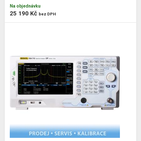
Na objednávku
25 190 Kč
bez DPH