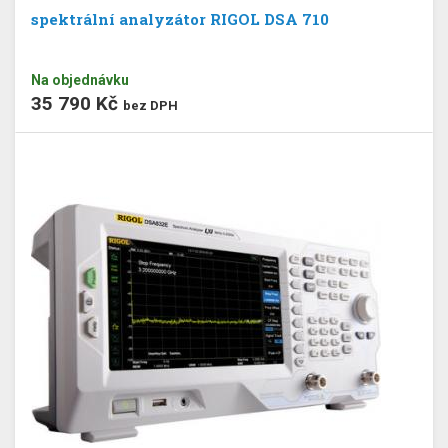
spektrální analyzátor RIGOL DSA 710
Na objednávku
35 790 Kč
bez DPH