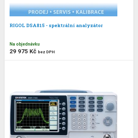
RIGOL DSA815 - spektrální analyzátor
Na objednávku
29 975 Kč
bez DPH