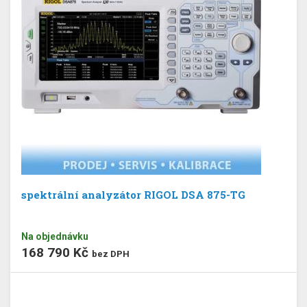
spektrální analyzátor RIGOL DSA 875-TG
Na objednávku
168 790 Kč
bez DPH