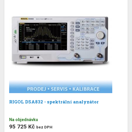
RIGOL DSA832 - spektrální analyzátor
Na objednávku
95 725 Kč
bez DPH