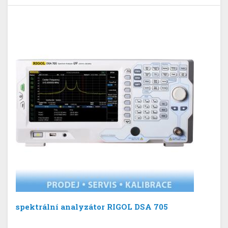
spektrální analyzátor RIGOL DSA 705