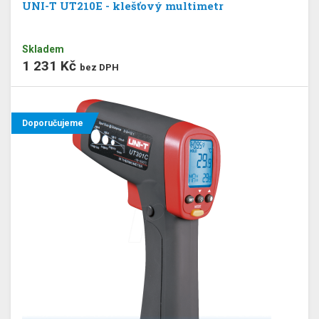
UNI-T UT210E - klešťový multimetr
Skladem
1 231 Kč
bez DPH
Doporučujeme