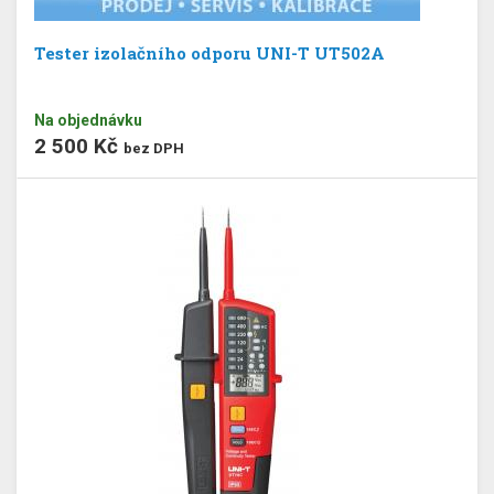
Tester izolačního odporu UNI-T UT502A
Na objednávku
2 500 Kč
bez DPH