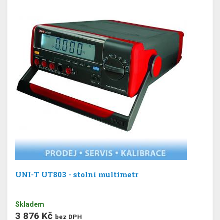
UNI-T UT803 - stolní multimetr
Skladem
3 876 Kč
bez DPH