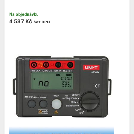
Na objednávku
4 537 Kč
bez DPH