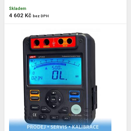
Skladem
4 602 Kč
bez DPH