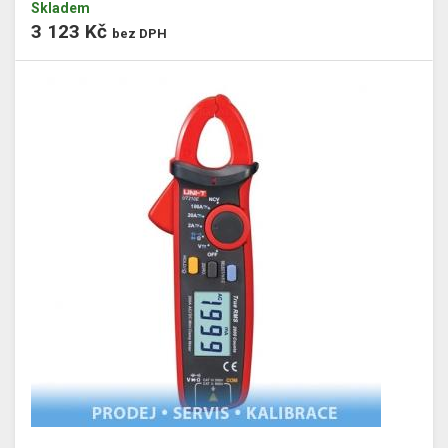
Skladem
3 123 Kč
bez DPH