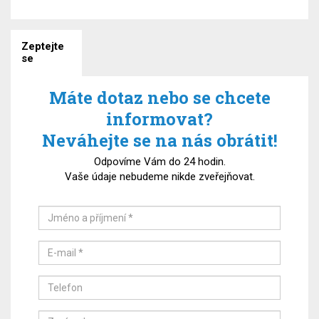
Zeptejte
se
Máte dotaz nebo se chcete
informovat?
Neváhejte se na nás obrátit!
Odpovíme Vám do 24 hodin.
Vaše údaje nebudeme nikde zveřejňovat.